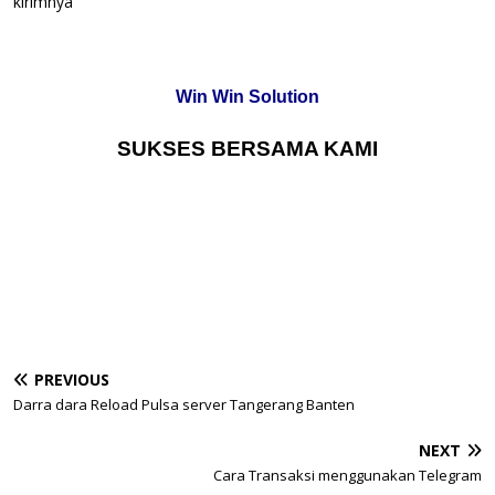
kirimnya
Win Win Solution
SUKSES BERSAMA KAMI
PREVIOUS
Darra dara Reload Pulsa server Tangerang Banten
NEXT
Cara Transaksi menggunakan Telegram