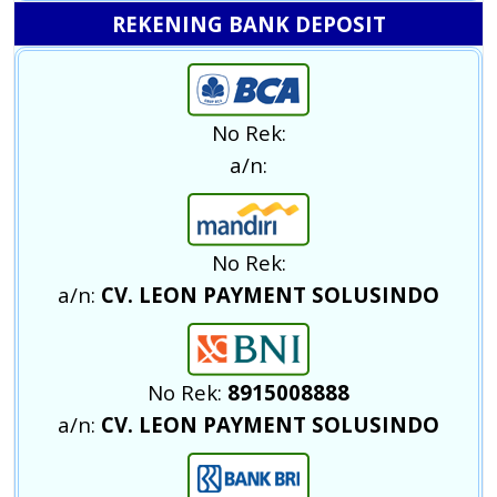
REKENING BANK DEPOSIT
No Rek:
a/n:
No Rek:
a/n:
CV. LEON PAYMENT SOLUSINDO
No Rek:
8915008888
a/n:
CV. LEON PAYMENT SOLUSINDO