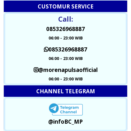
CUSTOMUR SERVICE
Call:
085326968887
06:00 - 23:00 WIB
085326968887
06:00 - 23:00 WIB
@morenapulsaofficial
06:00 - 23:00 WIB
CHANNEL TELEGRAM
@infoBC_MP