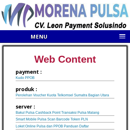
MENU
Web Content
payment :
Kudo PPOB
produk :
Perolehan Voucher Kuota Telkomsel Sumatra Bagian Utara
server :
Bakul Pulsa Cashback Point Transaksi Pulsa Malang
Smart Mobile Pulsa Scan Barcode Token PLN
Loket Online Pulsa dan PPOB Panduan Daftar